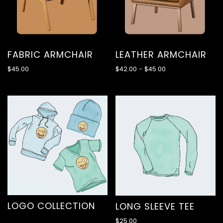
FABRIC ARMCHAIR
LEATHER ARMCHAIR
$
45.00
$
42.00
–
$
45.00
LOGO COLLECTION
LONG SLEEVE TEE
$
25.00