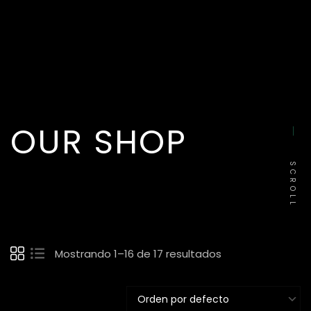
OUR SHOP
SCROLL
Mostrando 1–16 de 17 resultados