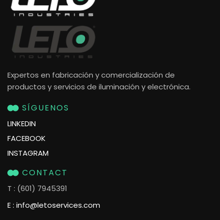
Expertos en fabricación y comercialización de
productos y servicios de iluminación y electrónica.
SÍGUENOS
LINKEDIN
FACEBOOK
INSTAGRAM
CONTACT
T
: (601) 7945391
E
:
info@letoservices.com