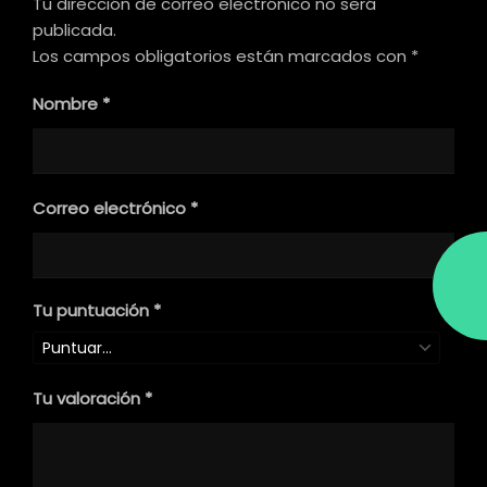
Tu dirección de correo electrónico no será
publicada.
Los campos obligatorios están marcados con
*
Nombre
*
Correo electrónico
*
Tu puntuación
*
Tu valoración
*