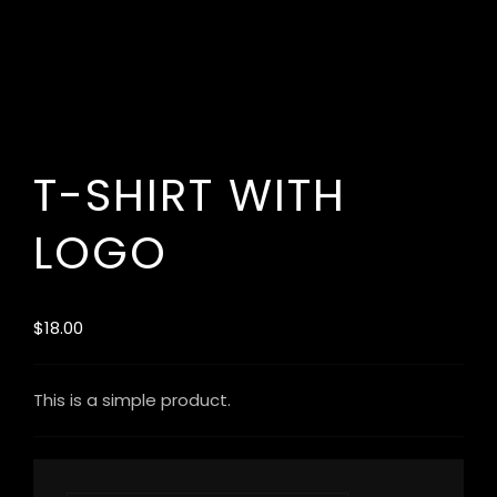
T-SHIRT WITH
LOGO
$
18.00
This is a simple product.