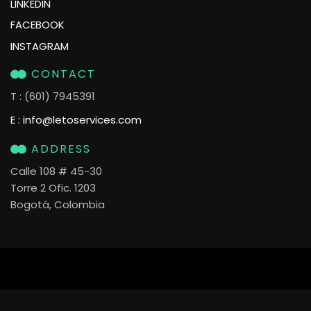
LINKEDIN
FACEBOOK
INSTAGRAM
CONTACT
T
: (601) 7945391
E
:
info@letoservices.com
ADDRESS
Calle 108 # 45-30
Torre 2 Ofic. 1203
Bogotá, Colombia