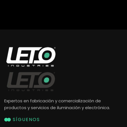
Expertos en fabricación y comercialización de
productos y servicios de iluminación y electrónica.
SÍGUENOS