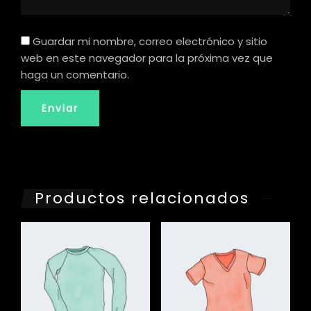
Guardar mi nombre, correo electrónico y sitio
web en este navegador para la próxima vez que
haga un comentario.
Productos relacionados