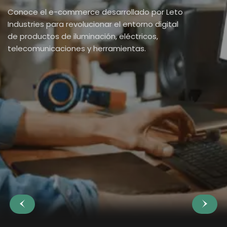
Conoce el e-commerce desarrollado por Leto
Industries para revolucionar el entorno digital
de productos de iluminación, eléctricos,
telecomunicaciones y herramientas.