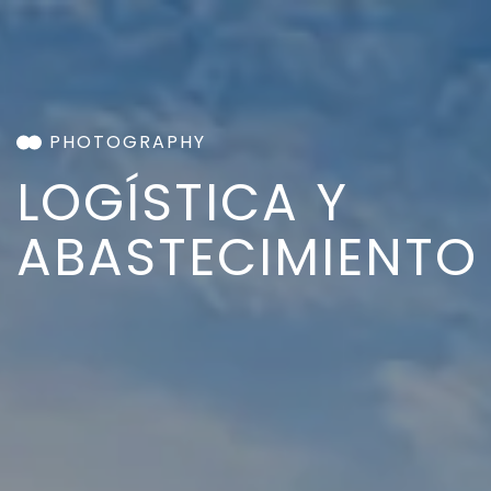
PHOTOGRAPHY
LOGÍSTICA Y
ABASTECIMIENTO