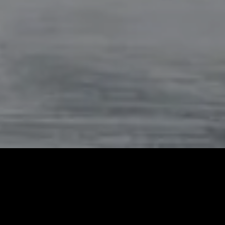
Gestionamos todo el proceso,