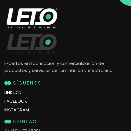
Expertos en fabricación y comercialización de
productos y servicios de iluminación y electrónica.
SÍGUENOS
LINKEDIN
FACEBOOK
INSTAGRAM
CONTACT
T
: (601) 7945391