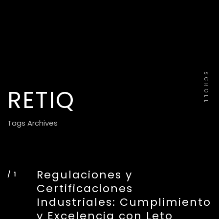
SCROLL
RETIQ
Tags Archives
Regulaciones y
Certificaciones
Industriales: Cumplimiento
y Excelencia con Leto