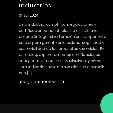
Industries
01 Jul 2024
En la industria, cumplir con regulaciones y
certificaciones industriales no es solo una
obligación legal, sino también un componente
crucial para garantizar la calidad, seguridad y
sostenibilidad de los productos y servicios. En
este blog, exploraremos las certificaciones
RETIQ, RETIE, RETILAP, RITEL y MinMinas, y cómo
Leto Industries ayuda a sus clientes a cumplir
con […]
Blog,
Iluminación LED