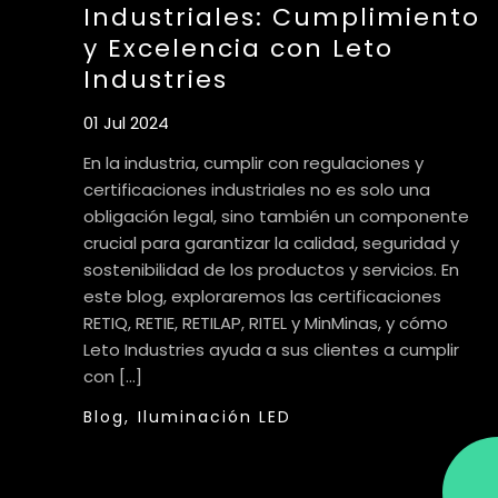
Industriales: Cumplimiento
y Excelencia con Leto
Industries
01 Jul 2024
En la industria, cumplir con regulaciones y
certificaciones industriales no es solo una
obligación legal, sino también un componente
crucial para garantizar la calidad, seguridad y
sostenibilidad de los productos y servicios. En
este blog, exploraremos las certificaciones
RETIQ, RETIE, RETILAP, RITEL y MinMinas, y cómo
Leto Industries ayuda a sus clientes a cumplir
con […]
Blog,
Iluminación LED