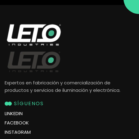
Expertos en fabricación y comercialización de
productos y servicios de iluminación y electrónica.
SÍGUENOS
LINKEDIN
FACEBOOK
INSTAGRAM