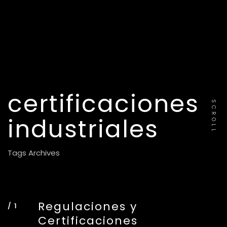
certificaciones
SCROLL
industriales
Tags Archives
Regulaciones y
Certificaciones